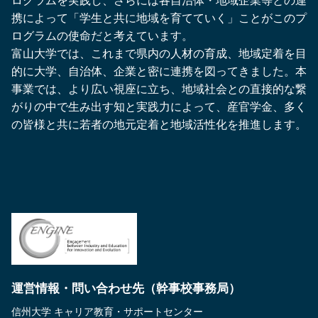
ログラムを実践し、さらには各自治体・地域企業等との連
携によって「学生と共に地域を育てていく」ことがこのプ
ログラムの使命だと考えています。
富山大学では、これまで県内の人材の育成、地域定着を目
的に大学、自治体、企業と密に連携を図ってきました。本
事業では、より広い視座に立ち、地域社会との直接的な繋
がりの中で生み出す知と実践力によって、産官学金、多く
の皆様と共に若者の地元定着と地域活性化を推進します。
運営情報・問い合わせ先（幹事校事務局）
信州大学 キャリア教育・サポートセンター