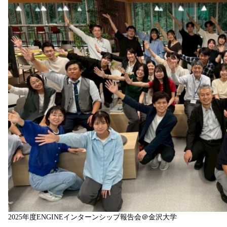
2025年度ENGINEインターンシップ報告会＠金沢大学