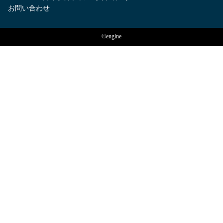
お問い合わせ
©engine