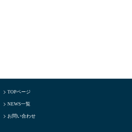
TOPページ
NEWS一覧
お問い合わせ