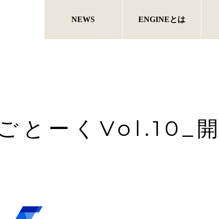
NEWS
ENGINEとは
ごとーくVol.10_