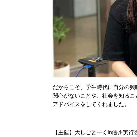
だからこそ、学生時代に自分の興
関心がないことや、社会を知るこ
アドバイスをしてくれました。
【主催】大しごとーくin信州実行