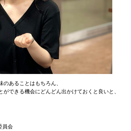
味のあることはもちろん、
とができる機会にどんどん出かけておくと良いと、
委員会