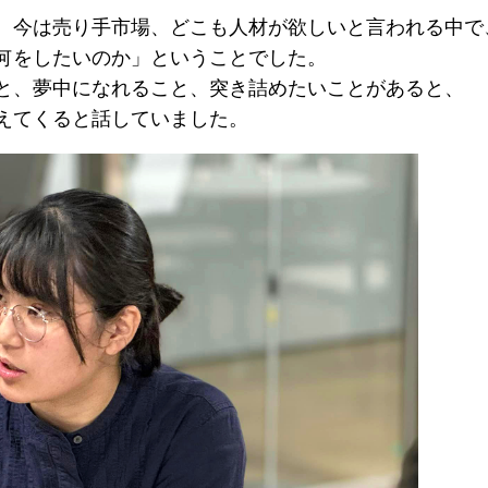
、今は売り手市場、どこも人材が欲しいと言われる中で
何をしたいのか」ということでした。
と、夢中になれること、突き詰めたいことがあると、
えてくると話していました。