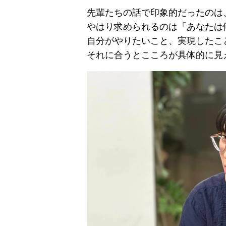
先輩たちの話で印象的だったのは
やはり求められるのは「あなたは
自分がやりたいこと、実現したこ
それに合うとこころが具体的に見