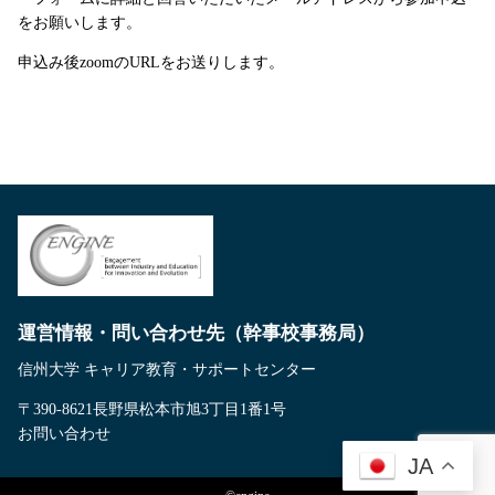
をお願いします。
申込み後zoomのURLをお送りします。
運営情報・問い合わせ先（幹事校事務局）
信州大学 キャリア教育・サポートセンター
〒390-8621長野県松本市旭3丁目1番1号
お問い合わせ
JA