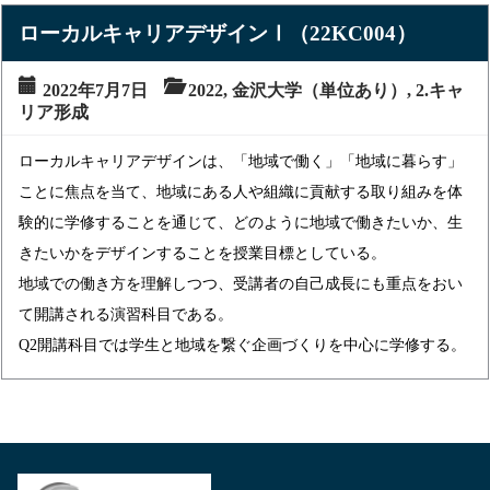
ローカルキャリアデザインⅠ（22KC004）
2022年7月7日
2022
,
金沢大学（単位あり）
,
2.キャ
リア形成
ローカルキャリアデザインは、「地域で働く」「地域に暮らす」
ことに焦点を当て、地域にある人や組織に貢献する取り組みを体
験的に学修することを通じて、どのように地域で働きたいか、生
きたいかをデザインすることを授業目標としている。
地域での働き方を理解しつつ、受講者の自己成長にも重点をおい
て開講される演習科目である。
Q2開講科目では学生と地域を繋ぐ企画づくりを中心に学修する。